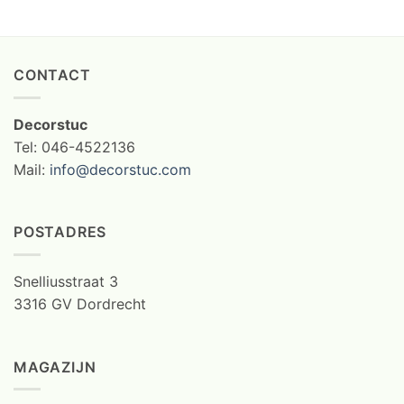
CONTACT
Decorstuc
Tel: 046-4522136
Mail:
info@decorstuc.com
POSTADRES
Snelliusstraat 3
3316 GV Dordrecht
MAGAZIJN