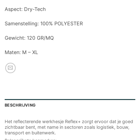
Aspect: Dry-Tech
Samenstelling: 100% POLYESTER
Gewicht: 120 GR/MQ
Maten: M – XL
BESCHRIJVING
Het reflecterende werkhesje Reflex+ zorgt ervoor dat je goed
zichtbaar bent, met name in sectoren zoals logistiek, bouw,
transport en buitenwerk.