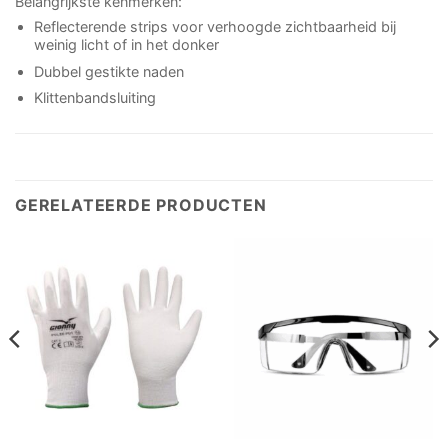
Belangrijkste kenmerken:
Reflecterende strips voor verhoogde zichtbaarheid bij
weinig licht of in het donker
Dubbel gestikte naden
Klittenbandsluiting
GERELATEERDE PRODUCTEN