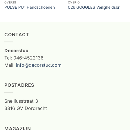
OVERIG
OVERIG
PULSE PU1 Handschoenen
026 GOGGLES Veiligheidsbril
CONTACT
Decorstuc
Tel: 046-4522136
Mail:
info@decorstuc.com
POSTADRES
Snelliusstraat 3
3316 GV Dordrecht
MAGAZIJN