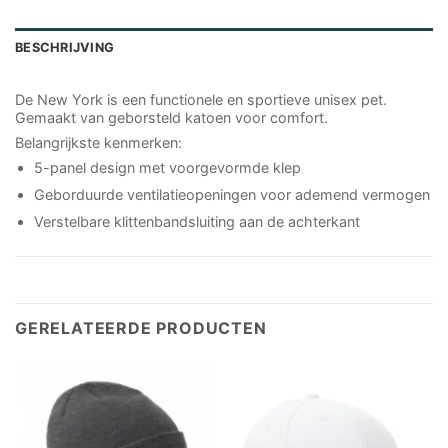
BESCHRIJVING
De New York is een functionele en sportieve unisex pet.
Gemaakt van geborsteld katoen voor comfort.
Belangrijkste kenmerken:
5-panel design met voorgevormde klep
Geborduurde ventilatieopeningen voor ademend vermogen
Verstelbare klittenbandsluiting aan de achterkant
GERELATEERDE PRODUCTEN