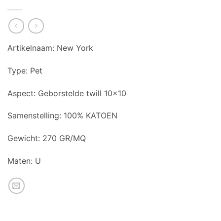
Artikelnaam: New York
Type: Pet
Aspect: Geborstelde twill 10×10
Samenstelling: 100% KATOEN
Gewicht: 270 GR/MQ
Maten: U