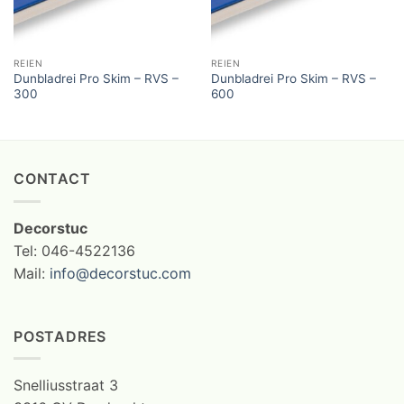
REIEN
REIEN
Dunbladrei Pro Skim – RVS –
Dunbladrei Pro Skim – RVS –
300
600
CONTACT
Decorstuc
Tel: 046-4522136
Mail:
info@decorstuc.com
POSTADRES
Snelliusstraat 3