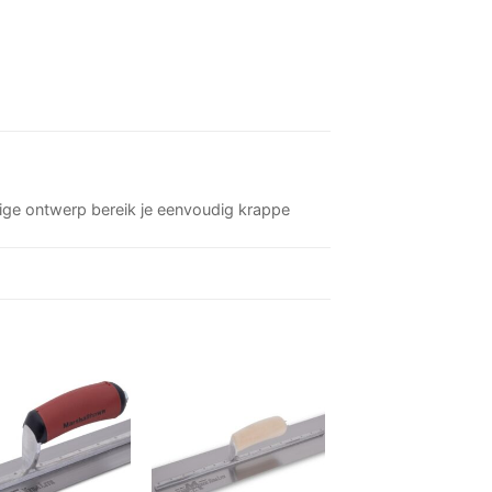
tige ontwerp bereik je eenvoudig krappe