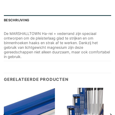
BESCHRIJVING
De MARSHALLTOWN Ha-rei + vederrand zijn speciaal
ontworpen om de pleisterlaag glad te strijken en om
binnenhoeken haaks en strak af te werken. Dankzij het
gebruik van lichtgewicht magnesium zijn deze
gereedschappen niet alleen duurzaam, maar ook comfortabel
in gebruik.
GERELATEERDE PRODUCTEN