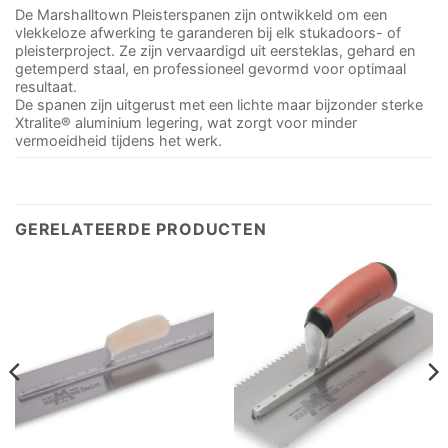
De Marshalltown Pleisterspanen zijn ontwikkeld om een
vlekkeloze afwerking te garanderen bij elk stukadoors- of
pleisterproject. Ze zijn vervaardigd uit eersteklas, gehard en
getemperd staal, en professioneel gevormd voor optimaal
resultaat.
De spanen zijn uitgerust met een lichte maar bijzonder sterke
Xtralite® aluminium legering, wat zorgt voor minder
vermoeidheid tijdens het werk.
GERELATEERDE PRODUCTEN