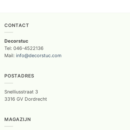
CONTACT
Decorstuc
Tel: 046-4522136
Mail:
info@decorstuc.com
POSTADRES
Snelliusstraat 3
3316 GV Dordrecht
MAGAZIJN