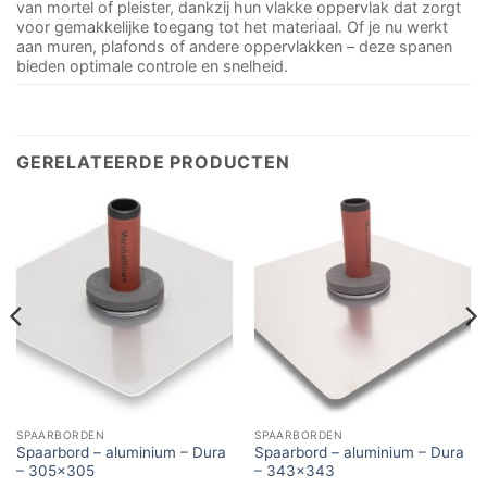
van mortel of pleister, dankzij hun vlakke oppervlak dat zorgt
voor gemakkelijke toegang tot het materiaal. Of je nu werkt
aan muren, plafonds of andere oppervlakken – deze spanen
bieden optimale controle en snelheid.
GERELATEERDE PRODUCTEN
SPAARBORDEN
SPAARBORDEN
Spaarbord – aluminium – Dura
Spaarbord – aluminium – Dura
– 305×305
– 343×343