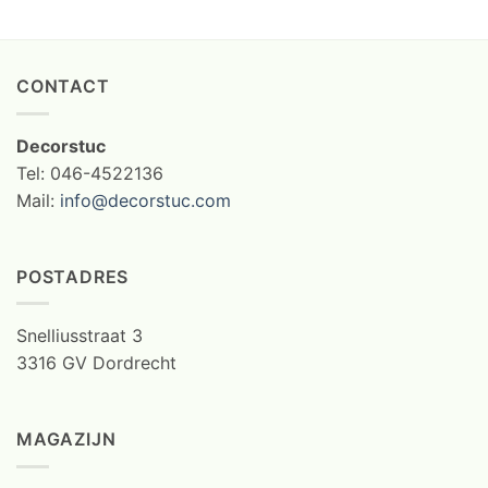
CONTACT
Decorstuc
Tel: 046-4522136
Mail:
info@decorstuc.com
POSTADRES
Snelliusstraat 3
3316 GV Dordrecht
MAGAZIJN