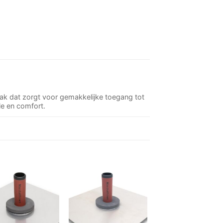
lak dat zorgt voor gemakkelijke toegang tot
le en comfort.