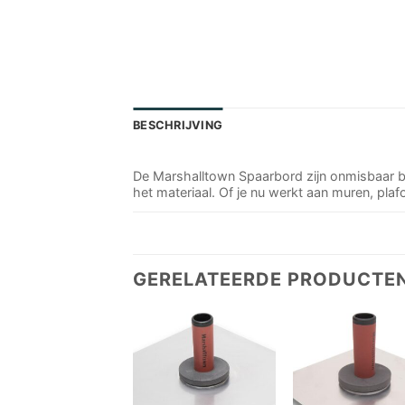
BESCHRIJVING
De Marshalltown Spaarbord zijn onmisbaar bij
het materiaal. Of je nu werkt aan muren, pl
GERELATEERDE PRODUCTE