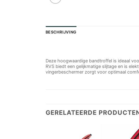
BESCHRIJVING
Deze hoogwaardige bandtroffel is ideaal voo
RVS biedt een gelijkmatige slijtage en is e
vingerbeschermer zorgt voor optimaal comfor
GERELATEERDE PRODUCTE