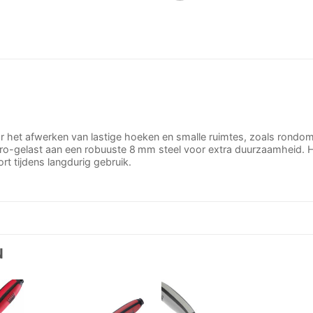
r het afwerken van lastige hoeken en smalle ruimtes, zoals rondom 
lektro-gelast aan een robuuste 8 mm steel voor extra duurzaamheid
t tijdens langdurig gebruik.
N