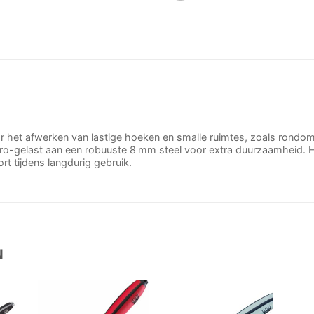
r het afwerken van lastige hoeken en smalle ruimtes, zoals rondom 
lektro-gelast aan een robuuste 8 mm steel voor extra duurzaamheid
t tijdens langdurig gebruik.
N