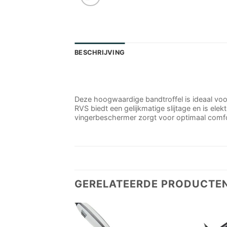
BESCHRIJVING
Deze hoogwaardige bandtroffel is ideaal voo
RVS biedt een gelijkmatige slijtage en is e
vingerbeschermer zorgt voor optimaal comfor
GERELATEERDE PRODUCTE