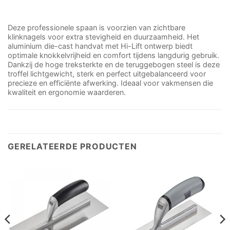
Deze professionele spaan is voorzien van zichtbare
klinknagels voor extra stevigheid en duurzaamheid. Het
aluminium die-cast handvat met Hi-Lift ontwerp biedt
optimale knokkelvrijheid en comfort tijdens langdurig gebruik.
Dankzij de hoge treksterkte en de teruggebogen steel is deze
troffel lichtgewicht, sterk en perfect uitgebalanceerd voor
precieze en efficiënte afwerking. Ideaal voor vakmensen die
kwaliteit en ergonomie waarderen.
GERELATEERDE PRODUCTEN